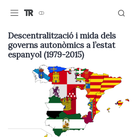
Descentralització i mida dels
governs autonòmics a l’estat
espanyol (1979-2015)